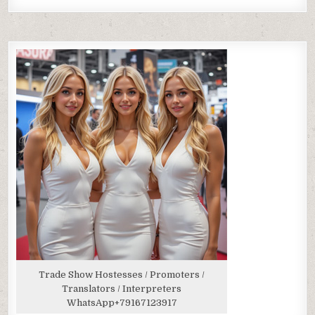
Trade Show Hostesses / Promoters /
Translators / Interpreters
WhatsApp
+79167123917