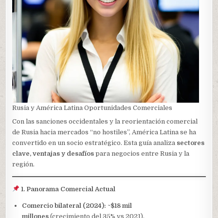
Rusia y América Latina Oportunidades Comerciales
Con las sanciones occidentales y la reorientación comercial
de Rusia hacia mercados “no hostiles”, América Latina se ha
convertido en un socio estratégico. Esta guía analiza
sectores
clave, ventajas y desafíos
para negocios entre Rusia y la
región.
1. Panorama Comercial Actual
Comercio bilateral (2024):
~
$18 mil
millones
(crecimiento del 35% vs 2021).