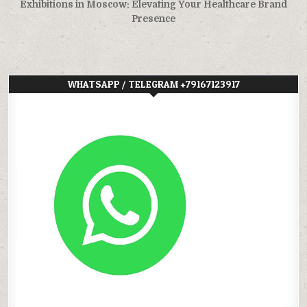
Exhibitions in Moscow: Elevating Your Healthcare Brand
Presence
WHATSAPP / TELEGRAM +79167123917