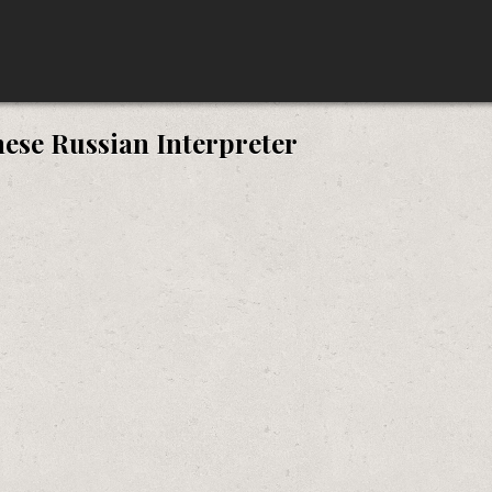
ese Russian Interpreter